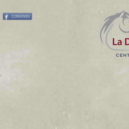
CONDIVIDI