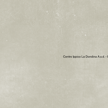
Centro Ippico La Dondina A.s.d. -