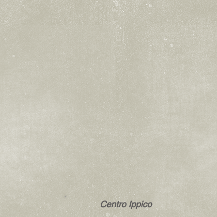
Centro Ippico